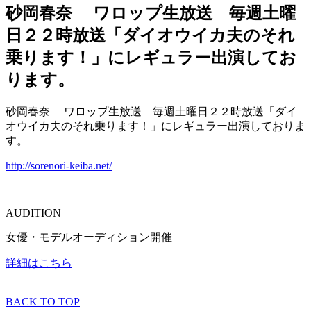
砂岡春奈 ワロップ生放送 毎週土曜
日２２時放送「ダイオウイカ夫のそれ
乗ります！」にレギュラー出演してお
ります。
砂岡春奈
ワロップ生放送 毎週土曜日２２時放送「ダイ
オウイカ夫のそれ乗ります！」にレギュラー出演しておりま
す。
http://sorenori-keiba.net/
AUDITION
女優・モデルオーディション開催
詳細はこちら
BACK TO TOP