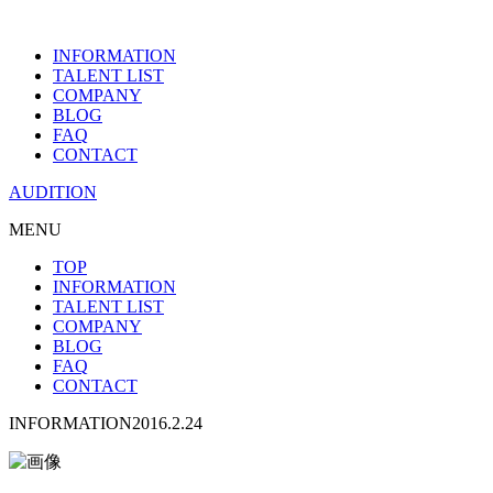
INFORMATION
TALENT LIST
COMPANY
BLOG
FAQ
CONTACT
AUDITION
MENU
TOP
INFORMATION
TALENT LIST
COMPANY
BLOG
FAQ
CONTACT
INFORMATION
2016.2.24