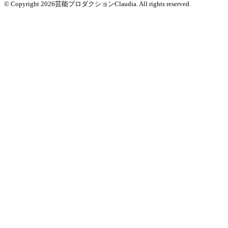
© Copyright 2026芸能プロダクションClaudia. All rights reserved.