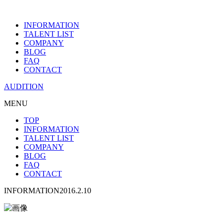
INFORMATION
TALENT LIST
COMPANY
BLOG
FAQ
CONTACT
AUDITION
MENU
TOP
INFORMATION
TALENT LIST
COMPANY
BLOG
FAQ
CONTACT
INFORMATION
2016.2.10