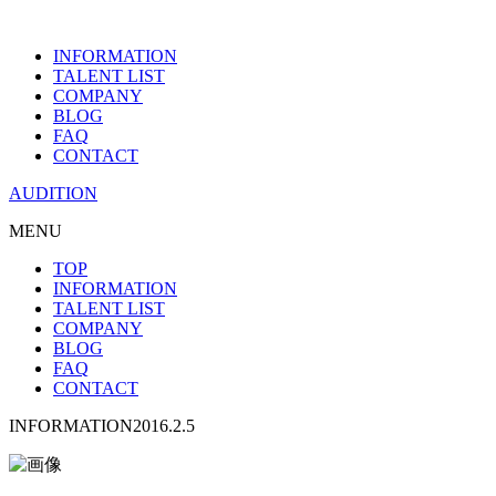
INFORMATION
TALENT LIST
COMPANY
BLOG
FAQ
CONTACT
AUDITION
MENU
TOP
INFORMATION
TALENT LIST
COMPANY
BLOG
FAQ
CONTACT
INFORMATION
2016.2.5