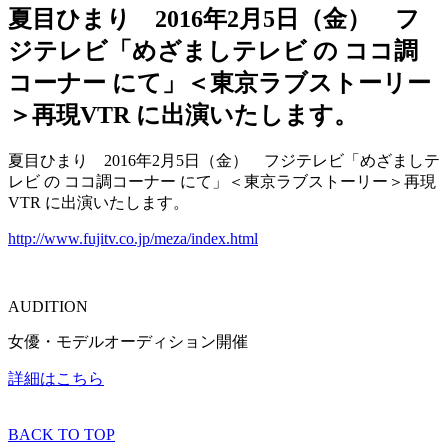
夏目ひまり 2016年2月5日（金） フ
ジテレビ「めざましテレビ の ココ調
コーナー にて」＜東京ラブストーリー
＞再現VTR に出演いたします。
夏目ひまり 2016年2月5日（金） フジテレビ「めざましテ
レビ の ココ調コーナー にて」＜東京ラブストーリー＞再現
VTR に出演いたします。
http://www.fujitv.co.jp/meza/index.html
AUDITION
女優・モデルオーディション開催
詳細はこちら
BACK TO TOP