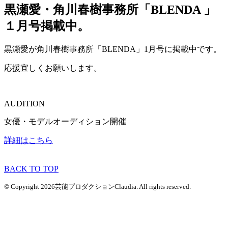
黒瀬愛・角川春樹事務所「BLENDA 」
１月号掲載中。
黒瀬愛が角川春樹事務所「BLENDA」1月号に掲載中です。
応援宜しくお願いします。
AUDITION
女優・モデルオーディション開催
詳細はこちら
BACK TO TOP
© Copyright 2026芸能プロダクションClaudia. All rights reserved.