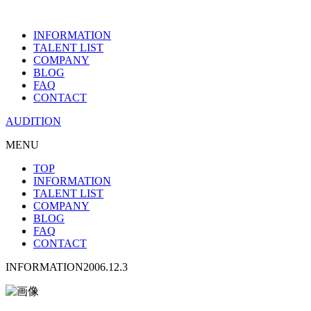
INFORMATION
TALENT LIST
COMPANY
BLOG
FAQ
CONTACT
AUDITION
MENU
TOP
INFORMATION
TALENT LIST
COMPANY
BLOG
FAQ
CONTACT
INFORMATION
2006.12.3