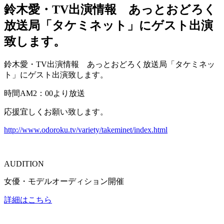
鈴木愛・TV出演情報 あっとおどろく
放送局「タケミネット」にゲスト出演
致します。
鈴木愛・TV出演情報 あっとおどろく放送局「タケミネッ
ト」にゲスト出演致します。
時間AM2：00より放送
応援宜しくお願い致します。
http://www.odoroku.tv/variety/takeminet/index.html
AUDITION
女優・モデルオーディション開催
詳細はこちら