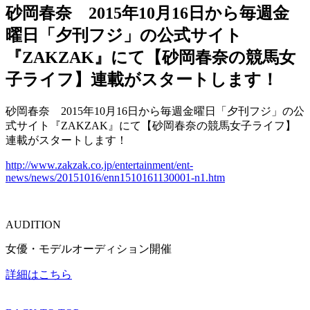
砂岡春奈 2015年10月16日から毎週金
曜日「夕刊フジ」の公式サイト
『ZAKZAK』にて【砂岡春奈の競馬女
子ライフ】連載がスタートします！
砂岡春奈 2015年10月16日から毎週金曜日「夕刊フジ」の公
式サイト『ZAKZAK』にて【砂岡春奈の競馬女子ライフ】
連載がスタートします！
http://www.zakzak.co.jp/entertainment/ent-
news/news/20151016/enn1510161130001-n1.htm
AUDITION
女優・モデルオーディション開催
詳細はこちら