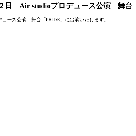
Air studioプロデュース公演 舞台
ロデュース公演 舞台「PRIDE」に出演いたします。