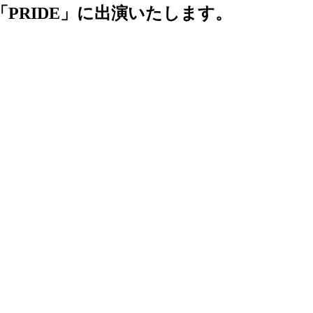
「PRIDE」に出演いたします。