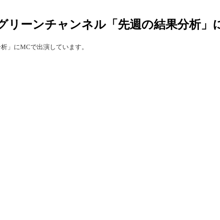
グリーンチャンネル「先週の結果分析」
析」にMCで出演しています。