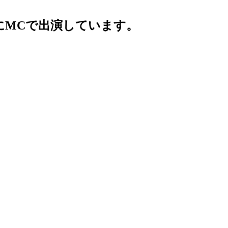
にMCで出演しています。