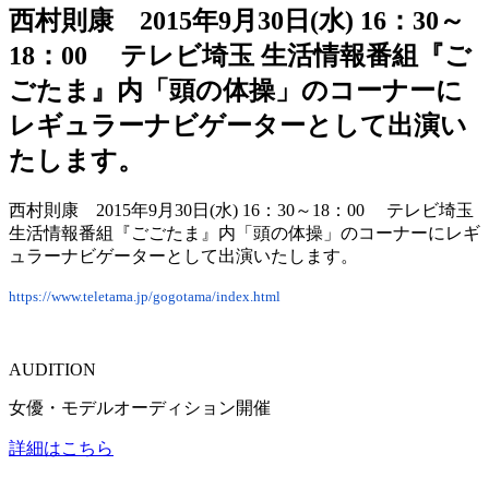
西村則康 2015年9月30日(水) 16：30～
18：00 テレビ埼玉 生活情報番組『ご
ごたま』内「頭の体操」のコーナーに
レギュラーナビゲーターとして出演い
たします。
西村則康 2015年9月30日(水) 16：30～18：00 テレビ埼玉
生活情報番組『ごごたま』内「頭の体操」のコーナーにレギ
ュラーナビゲーターとして出演いたします。
https://www.teletama.jp/gogotama/index.html
AUDITION
女優・モデルオーディション開催
詳細はこちら