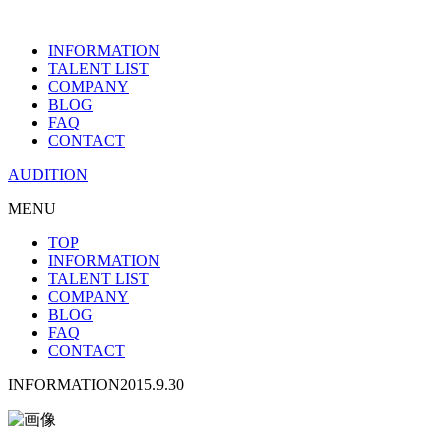
INFORMATION
TALENT LIST
COMPANY
BLOG
FAQ
CONTACT
AUDITION
MENU
TOP
INFORMATION
TALENT LIST
COMPANY
BLOG
FAQ
CONTACT
INFORMATION
2015.9.30