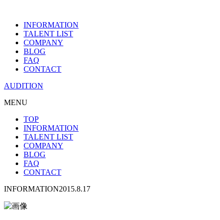
INFORMATION
TALENT LIST
COMPANY
BLOG
FAQ
CONTACT
AUDITION
MENU
TOP
INFORMATION
TALENT LIST
COMPANY
BLOG
FAQ
CONTACT
INFORMATION
2015.8.17