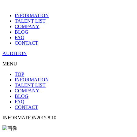
INFORMATION
TALENT LIST
COMPANY
BLOG
FAQ
CONTACT
AUDITION
MENU
TOP
INFORMATION
TALENT LIST
COMPANY
BLOG
FAQ
CONTACT
INFORMATION
2015.8.10