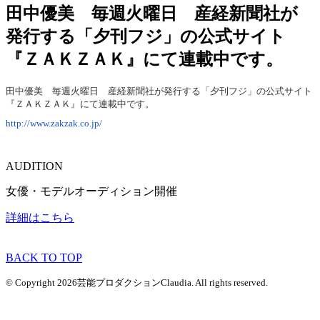
田中優美 毎週火曜日 産経新聞社が
発行する「夕刊フジ」の公式サイト
『ＺＡＫＺＡＫ』にて連載中です。
田中優美 毎週火曜日 産経新聞社が発行する「夕刊フジ」の公式サイト
『ＺＡＫＺＡＫ』にて連載中です。
http://www.zakzak.co.jp/
AUDITION
女優・モデルオーディション開催
詳細はこちら
BACK TO TOP
© Copyright 2026芸能プロダクションClaudia. All rights reserved.