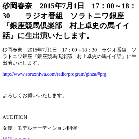
砂岡春奈 2015年7月1日 17：00～18：
30 ラジオ番組 ソラトニワ銀座
『銀座競馬倶楽部 村上卓史の馬イイ
話』に生出演いたします。
砂岡春奈 2015年7月1日 17：00～18：30 ラジオ番組 ソ
ラトニワ銀座『銀座競馬倶楽部 村上卓史の馬イイ話』に生
出演いたします。
http://www.soraxniwa.com/radio/program/ginza/#prg
よろしくお願いいたします。
AUDITION
女優・モデルオーディション開催