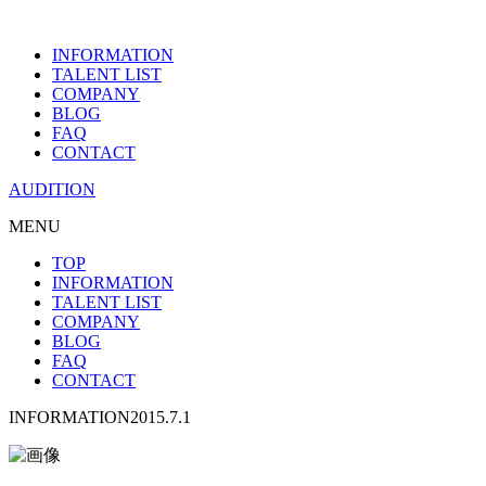
INFORMATION
TALENT LIST
COMPANY
BLOG
FAQ
CONTACT
AUDITION
MENU
TOP
INFORMATION
TALENT LIST
COMPANY
BLOG
FAQ
CONTACT
INFORMATION
2015.7.1