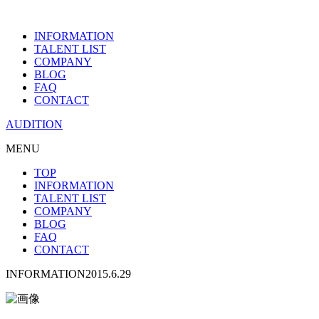
INFORMATION
TALENT LIST
COMPANY
BLOG
FAQ
CONTACT
AUDITION
MENU
TOP
INFORMATION
TALENT LIST
COMPANY
BLOG
FAQ
CONTACT
INFORMATION
2015.6.29