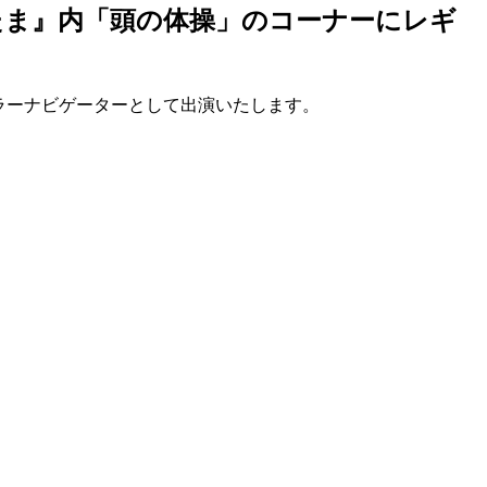
『ごごたま』内「頭の体操」のコーナーにレギ
ギュラーナビゲーターとして出演いたします。