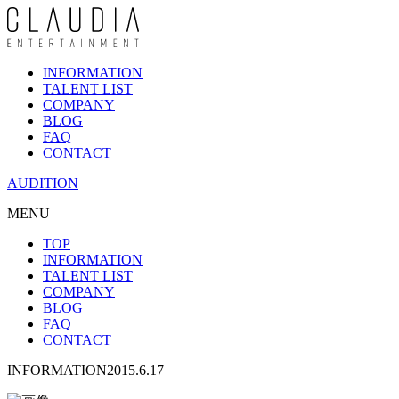
INFORMATION
TALENT LIST
COMPANY
BLOG
FAQ
CONTACT
AUDITION
MENU
TOP
INFORMATION
TALENT LIST
COMPANY
BLOG
FAQ
CONTACT
INFORMATION
2015.6.17