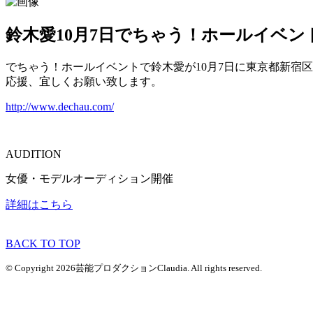
鈴木愛10月7日でちゃう！ホールイベ
でちゃう！ホールイベントで鈴木愛が10月7日に東京都新宿
応援、宜しくお願い致します。
http://www.dechau.com/
AUDITION
女優・モデルオーディション開催
詳細はこちら
BACK TO TOP
© Copyright 2026芸能プロダクションClaudia. All rights reserved.