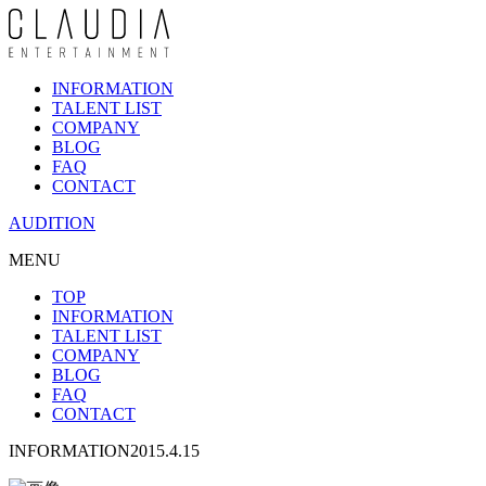
INFORMATION
TALENT LIST
COMPANY
BLOG
FAQ
CONTACT
AUDITION
MENU
TOP
INFORMATION
TALENT LIST
COMPANY
BLOG
FAQ
CONTACT
INFORMATION
2015.4.15