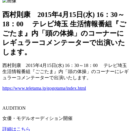
西村則康 2015年4月15日(水) 16：30～
18：00 テレビ埼玉 生活情報番組『ご
ごたま』内「頭の体操」のコーナーに
レギュラーコメンテーターで出演いた
します。
西村則康 2015年4月15日(水) 16：30～18：00 テレビ埼玉
生活情報番組『ごごたま』内「頭の体操」のコーナーにレギ
ュラーコメンテーターで出演いたします。
https://www.teletama.jp/gogotama/index.html
AUDITION
女優・モデルオーディション開催
詳細はこちら