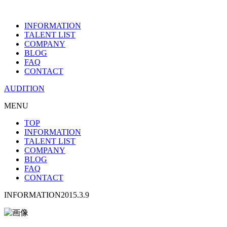
INFORMATION
TALENT LIST
COMPANY
BLOG
FAQ
CONTACT
AUDITION
MENU
TOP
INFORMATION
TALENT LIST
COMPANY
BLOG
FAQ
CONTACT
INFORMATION
2015.3.9