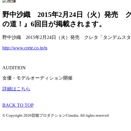
野中沙織 2015年2月24日（火）発売
の道！』6回目が掲載されます。
野中沙織 2015年2月24日（火）発売 クレタ「タンデムス
http://www.crete.co.jp/ts
AUDITION
女優・モデルオーディション開催
詳細はこちら
BACK TO TOP
© Copyright 2026芸能プロダクションClaudia. All rights reserved.