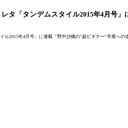
 クレタ「タンデムスタイル2015年4月号
タイル2015年4月号」に連載『野中沙織の"超ビギナー"卒業へ