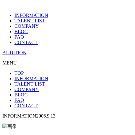
INFORMATION
TALENT LIST
COMPANY
BLOG
FAQ
CONTACT
AUDITION
MENU
TOP
INFORMATION
TALENT LIST
COMPANY
BLOG
FAQ
CONTACT
INFORMATION
2006.9.13