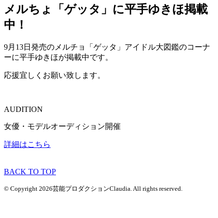
メルちょ「ゲッタ」に平手ゆきほ掲載
中！
9月13日発売のメルチョ「ゲッタ」アイドル大図鑑のコーナ
ーに平手ゆきほが掲載中です。
応援宜しくお願い致します。
AUDITION
女優・モデルオーディション開催
詳細はこちら
BACK TO TOP
© Copyright 2026芸能プロダクションClaudia. All rights reserved.