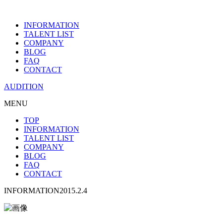
INFORMATION
TALENT LIST
COMPANY
BLOG
FAQ
CONTACT
AUDITION
MENU
TOP
INFORMATION
TALENT LIST
COMPANY
BLOG
FAQ
CONTACT
INFORMATION
2015.2.4