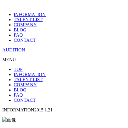
INFORMATION
TALENT LIST
COMPANY
BLOG
FAQ
CONTACT
AUDITION
MENU
TOP
INFORMATION
TALENT LIST
COMPANY
BLOG
FAQ
CONTACT
INFORMATION
2015.1.21