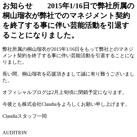
お知らせ 2015年1/16日で弊社所属の
桐山瑠衣が弊社でのマネジメント契約
を終了する事に伴い芸能活動を引退す
ることになりました。
弊社所属の桐山瑠衣が2015年1/16日をもって弊社とのマネジ
メント契約を終了する事に伴い芸能活動を引退することにな
りました。
長い間、桐山瑠衣を応援頂きまして誠に有り難うございまし
た。
オフィシャルブログは2月上旬頃に閉鎖予定になります。
今後とも株式会社Claudiaをよろしくお願い申し上げます。
Claudiaスタッフ一同
AUDITION