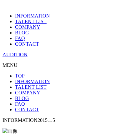
INFORMATION
TALENT LIST
COMPANY
BLOG
FAQ
CONTACT
AUDITION
MENU
TOP
INFORMATION
TALENT LIST
COMPANY
BLOG
FAQ
CONTACT
INFORMATION
2015.1.5