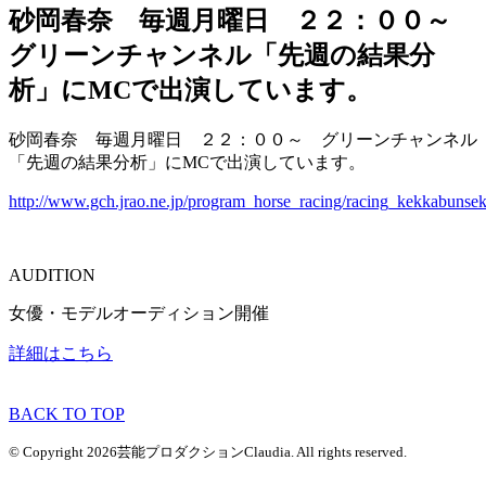
砂岡春奈 毎週月曜日 ２２：００～
グリーンチャンネル「先週の結果分
析」にMCで出演しています。
砂岡春奈 毎週月曜日 ２２：００～ グリーンチャンネル
「先週の結果分析」にMCで出演しています。
http://www.gch.jrao.ne.jp/program_horse_racing/racing_kekkabunsek
AUDITION
女優・モデルオーディション開催
詳細はこちら
BACK TO TOP
© Copyright 2026芸能プロダクションClaudia. All rights reserved.