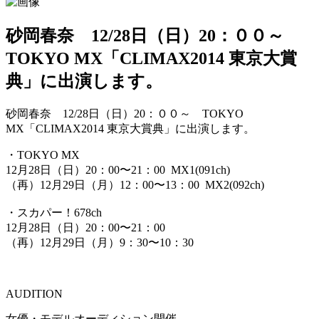
砂岡春奈 12/28日（日）20：００～
TOKYO MX「CLIMAX2014 東京大賞
典」に出演します。
砂岡春奈 12/28日（日）20：００～ TOKYO
MX「CLIMAX2014 東京大賞典」に出演します。
・TOKYO MX
12月28日（日）20：00〜21：00 MX1(091ch)
（再）12月29日（月）12：00〜13：00 MX2(092ch)
・スカパー！678ch
12月28日（日）20：00〜21：00
（再）12月29日（月）9：30〜10：30
AUDITION
女優・モデルオーディション開催