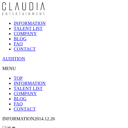
INFORMATION
TALENT LIST
COMPANY
BLOG
FAQ
CONTACT
AUDITION
MENU
TOP
INFORMATION
TALENT LIST
COMPANY
BLOG
FAQ
CONTACT
INFORMATION
2014.12.26