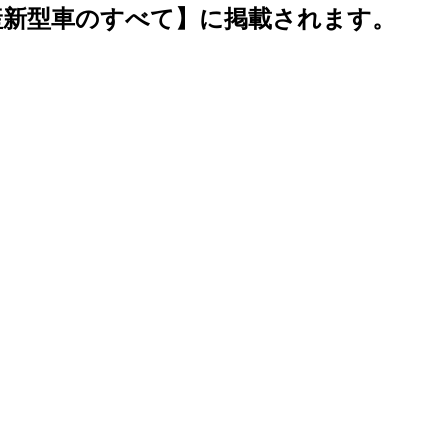
国産新型車のすべて】に掲載されます。