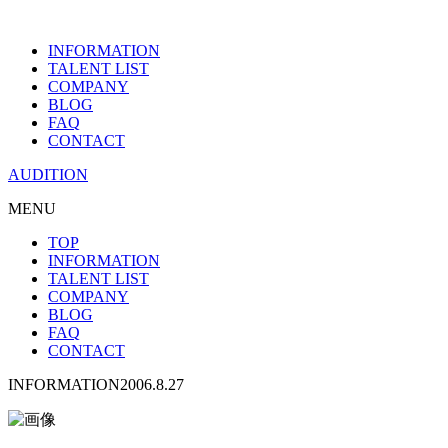
INFORMATION
TALENT LIST
COMPANY
BLOG
FAQ
CONTACT
AUDITION
MENU
TOP
INFORMATION
TALENT LIST
COMPANY
BLOG
FAQ
CONTACT
INFORMATION
2006.8.27