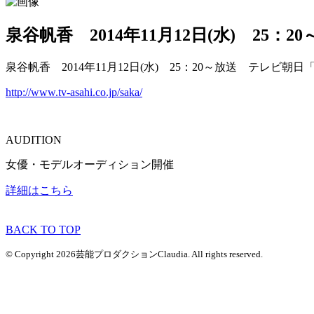
泉谷帆香 2014年11月12日(水) 
泉谷帆香 2014年11月12日(水) 25：20～放送 テレビ
http://www.tv-asahi.co.jp/saka/
AUDITION
女優・モデルオーディション開催
詳細はこちら
BACK TO TOP
© Copyright 2026芸能プロダクションClaudia. All rights reserved.