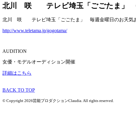
北川 咲 テレビ埼玉「ごごたま」 
北川 咲 テレビ埼玉「ごごたま」 毎週金曜日のお天気
http://www.teletama.jp/gogotama/
AUDITION
女優・モデルオーディション開催
詳細はこちら
BACK TO TOP
© Copyright 2026芸能プロダクションClaudia. All rights reserved.