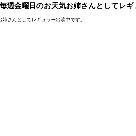
毎週金曜日のお天気お姉さんとしてレギ
お姉さんとしてレギュラー出演中です。