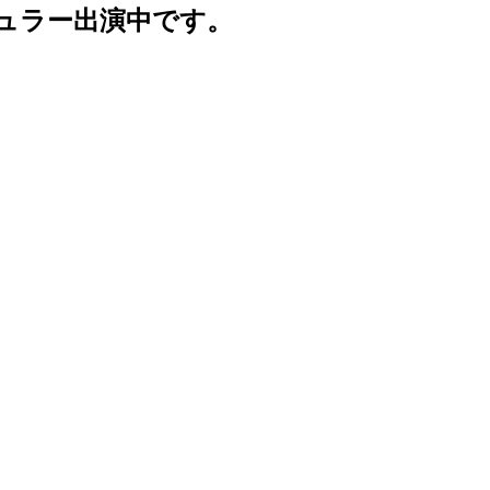
ュラー出演中です。