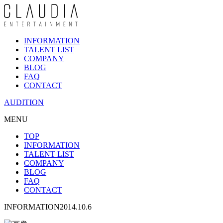
INFORMATION
TALENT LIST
COMPANY
BLOG
FAQ
CONTACT
AUDITION
MENU
TOP
INFORMATION
TALENT LIST
COMPANY
BLOG
FAQ
CONTACT
INFORMATION
2014.10.6