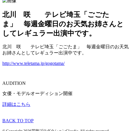
北川 咲 テレビ埼玉「ごごた
ま」 毎週金曜日のお天気お姉さんと
してレギュラー出演中です。
北川 咲 テレビ埼玉「ごごたま」 毎週金曜日のお天気
お姉さんとしてレギュラー出演中です。
http://www.teletama.jp/gogotama/
AUDITION
女優・モデルオーディション開催
詳細はこちら
BACK TO TOP
© Copyright 2026芸能プロダクションClaudia. All rights reserved.