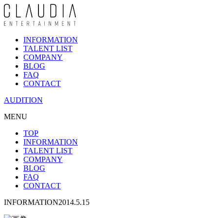
INFORMATION
TALENT LIST
COMPANY
BLOG
FAQ
CONTACT
AUDITION
MENU
TOP
INFORMATION
TALENT LIST
COMPANY
BLOG
FAQ
CONTACT
INFORMATION
2014.5.15