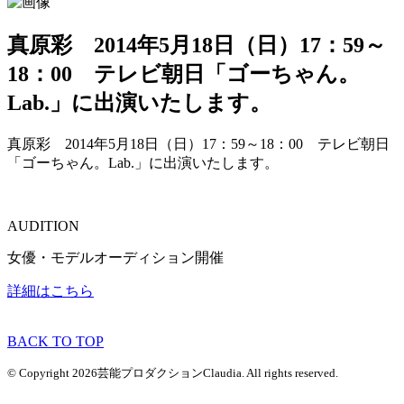
真原彩 2014年5月18日（日）17：59～
18：00 テレビ朝日「ゴーちゃん。
Lab.」に出演いたします。
真原彩 2014年5月18日（日）17：59～18：00 テレビ朝日
「ゴーちゃん。Lab.」に出演いたします。
AUDITION
女優・モデルオーディション開催
詳細はこちら
BACK TO TOP
© Copyright 2026芸能プロダクションClaudia. All rights reserved.