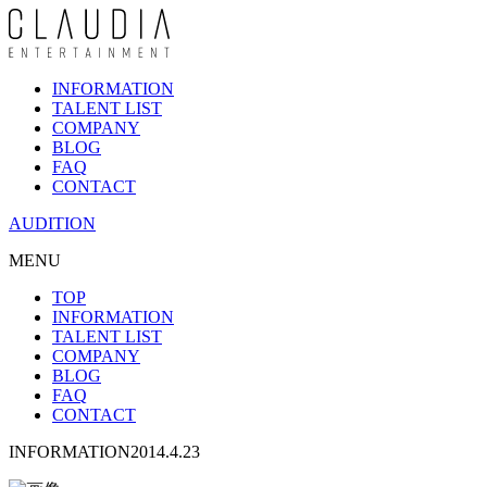
INFORMATION
TALENT LIST
COMPANY
BLOG
FAQ
CONTACT
AUDITION
MENU
TOP
INFORMATION
TALENT LIST
COMPANY
BLOG
FAQ
CONTACT
INFORMATION
2014.4.23