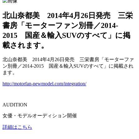
北山奈都美 2014年4月26日発売 三栄
書房「モーターファン別冊／2014-
2015 国産＆輸入SUVのすべて」に掲
載されます。
北山奈都美 2014年4月26日発売 三栄書房「モーターファ
ン別冊／2014-2015 国産＆輸入SUVのすべて」に掲載され
ます。
http://motorfan-newmodel.com/integration/
AUDITION
女優・モデルオーディション開催
詳細はこちら