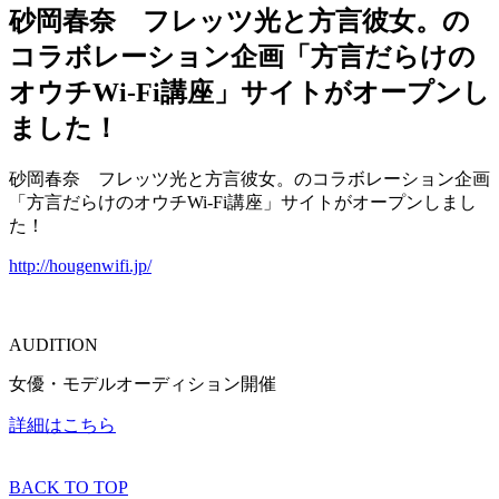
砂岡春奈 フレッツ光と方言彼女。の
コラボレーション企画「方言だらけの
オウチWi-Fi講座」サイトがオープンし
ました！
砂岡春奈 フレッツ光と方言彼女。のコラボレーション企画
「方言だらけのオウチWi-Fi講座」サイトがオープンしまし
た！
http://hougenwifi.jp/
AUDITION
女優・モデルオーディション開催
詳細はこちら
BACK TO TOP