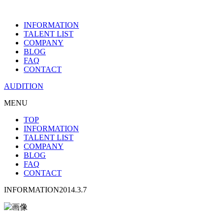
INFORMATION
TALENT LIST
COMPANY
BLOG
FAQ
CONTACT
AUDITION
MENU
TOP
INFORMATION
TALENT LIST
COMPANY
BLOG
FAQ
CONTACT
INFORMATION
2014.3.7