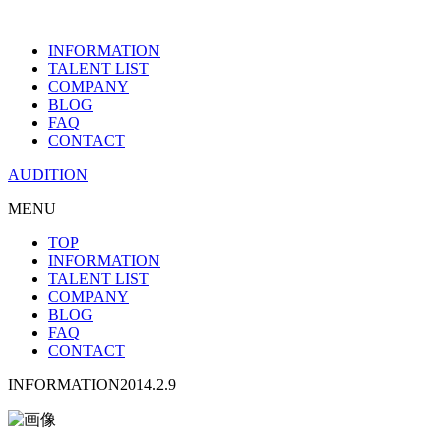
INFORMATION
TALENT LIST
COMPANY
BLOG
FAQ
CONTACT
AUDITION
MENU
TOP
INFORMATION
TALENT LIST
COMPANY
BLOG
FAQ
CONTACT
INFORMATION
2014.2.9