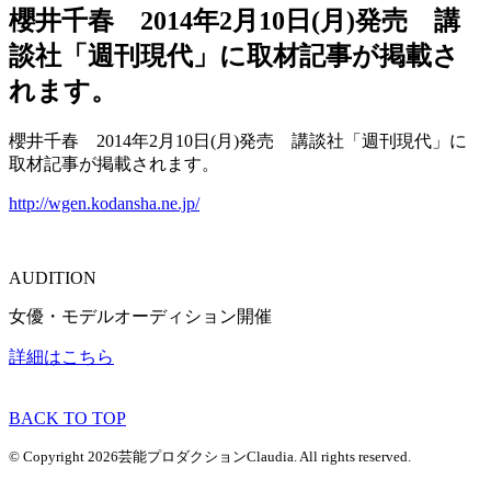
櫻井千春 2014年2月10日(月)発売 講
談社「週刊現代」に取材記事が掲載さ
れます。
櫻井千春 2014年2月10日(月)発売 講談社「週刊現代」に
取材記事が掲載されます。
http://wgen.kodansha.ne.jp/
AUDITION
女優・モデルオーディション開催
詳細はこちら
BACK TO TOP
© Copyright 2026芸能プロダクションClaudia. All rights reserved.