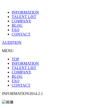
INFORMATION
TALENT LIST
COMPANY
BLOG
FAQ
CONTACT
AUDITION
MENU
TOP
INFORMATION
TALENT LIST
COMPANY
BLOG
FAQ
CONTACT
INFORMATION
2014.2.1