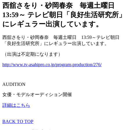
西舘さをり・砂岡春奈 毎週土曜日
13:59～ テレビ朝日「良好生活研究所」
にレギュラー出演しています。
西舘さをり・砂岡春奈 毎週土曜日 13:59～
テレビ朝日
「良好生活研究所」にレギュラー出演しています。
（出演は不定期になります）
http://www.tv-asahipro.co.jp/program-production/276/
AUDITION
女優・モデルオーディション開催
詳細はこちら
BACK TO TOP