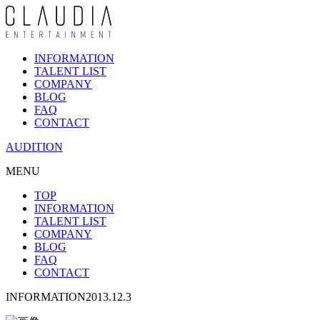
INFORMATION
TALENT LIST
COMPANY
BLOG
FAQ
CONTACT
AUDITION
MENU
TOP
INFORMATION
TALENT LIST
COMPANY
BLOG
FAQ
CONTACT
INFORMATION
2013.12.3