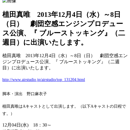
植田真唯 2013年12月4日（水）～8日
（日） 劇団空感エンジンプロデュー
ス公演、『 ブルーストッキング』（二
週目）に出演いたします。
植田真唯 2013年12月4日（水）～8日（日） 劇団空感エン
ジンプロデュース公演、『 ブルーストッキング』（二週
目）に出演いたします。
http://www.airstudio.jp/airstudio/top_131204.html
脚本・演出 野口麻衣子
植田真唯はAキャストとして出演します。（以下Aキャストの日程で
す。）
12月04日(水) 18：30～