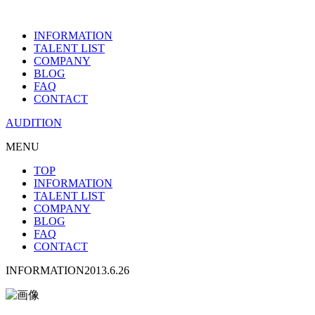
INFORMATION
TALENT LIST
COMPANY
BLOG
FAQ
CONTACT
AUDITION
MENU
TOP
INFORMATION
TALENT LIST
COMPANY
BLOG
FAQ
CONTACT
INFORMATION
2013.6.26