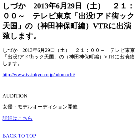
しづか 2013年6月29日（土） ２１：
００～ テレビ東京「出没!アド街ック
天国」の（神田神保町編）VTRに出演
致します。
しづか 2013年6月29日（土） ２１：００～ テレビ東京
「出没!アド街ック天国」の（神田神保町編）VTRに出演致
します。
http://www.tv-tokyo.co.jp/adomachi/
AUDITION
女優・モデルオーディション開催
詳細はこちら
BACK TO TOP