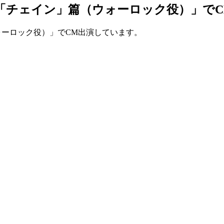
士「チェイン」篇（ウォーロック役）」で
ォーロック役）」でCM出演しています。