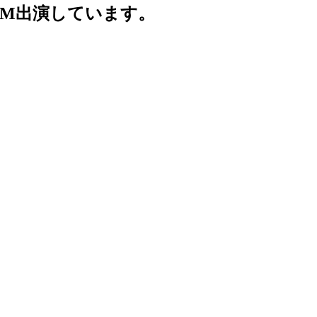
CM出演しています。