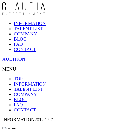
INFORMATION
TALENT LIST
COMPANY
BLOG
FAQ
CONTACT
AUDITION
MENU
TOP
INFORMATION
TALENT LIST
COMPANY
BLOG
FAQ
CONTACT
INFORMATION
2012.12.7