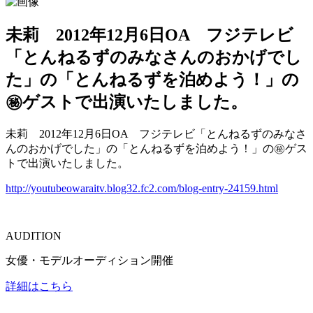
未莉 2012年12月6日OA フジテレビ
「とんねるずのみなさんのおかげでし
た」の「とんねるずを泊めよう！」の
㊙ゲストで出演いたしました。
未莉 2012年12月6日OA フジテレビ「とんねるずのみなさ
んのおかげでした」の「とんねるずを泊めよう！」の㊙ゲス
トで出演いたしました。
http://youtubeowaraitv.blog32.fc2.com/blog-entry-24159.html
AUDITION
女優・モデルオーディション開催
詳細はこちら