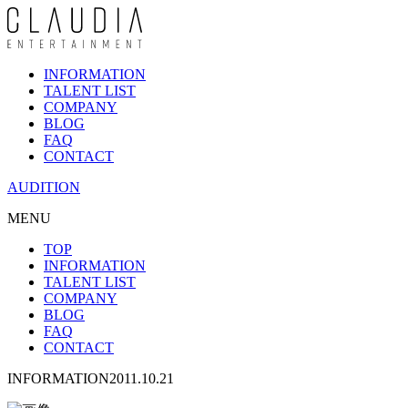
INFORMATION
TALENT LIST
COMPANY
BLOG
FAQ
CONTACT
AUDITION
MENU
TOP
INFORMATION
TALENT LIST
COMPANY
BLOG
FAQ
CONTACT
INFORMATION
2011.10.21