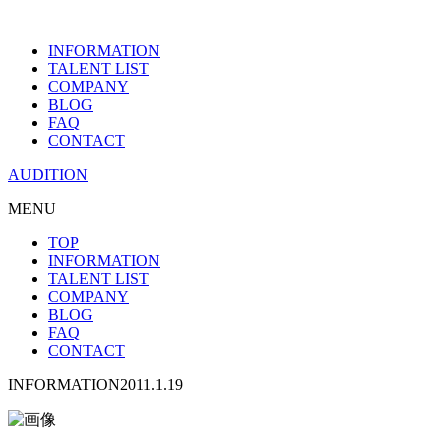
INFORMATION
TALENT LIST
COMPANY
BLOG
FAQ
CONTACT
AUDITION
MENU
TOP
INFORMATION
TALENT LIST
COMPANY
BLOG
FAQ
CONTACT
INFORMATION
2011.1.19