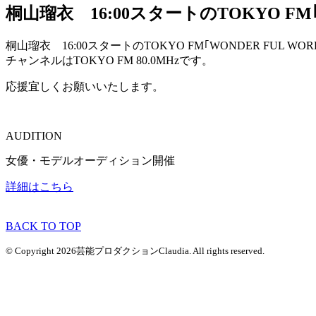
桐山瑠衣 16:00スタートのTOKYO FM｢
桐山瑠衣 16:00スタートのTOKYO FM｢WONDER FUL WORLD
チャンネルはTOKYO FM 80.0MHzです。
応援宜しくお願いいたします。
AUDITION
女優・モデルオーディション開催
詳細はこちら
BACK TO TOP
© Copyright 2026芸能プロダクションClaudia. All rights reserved.