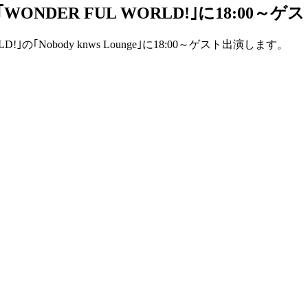
WONDER FUL WORLD!｣に18:00
!｣の｢Nobody knws Lounge｣に18:00～ゲスト出演します。