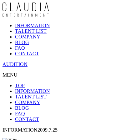
INFORMATION
TALENT LIST
COMPANY
BLOG
FAQ
CONTACT
AUDITION
MENU
TOP
INFORMATION
TALENT LIST
COMPANY
BLOG
FAQ
CONTACT
INFORMATION
2009.7.25