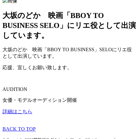
大坂のどか 映画「BBOY TO
BUSINESS SELO」にリエ役として出演
しています。
大坂のどか 映画「BBOY TO BUSINESS」SELOにリエ役
として出演しています。
応援、宜しくお願い致します。
AUDITION
女優・モデルオーディション開催
詳細はこちら
BACK TO TOP