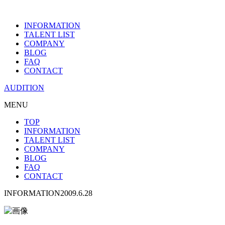
INFORMATION
TALENT LIST
COMPANY
BLOG
FAQ
CONTACT
AUDITION
MENU
TOP
INFORMATION
TALENT LIST
COMPANY
BLOG
FAQ
CONTACT
INFORMATION
2009.6.28