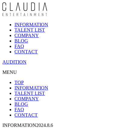
INFORMATION
TALENT LIST
COMPANY
BLOG
FAQ
CONTACT
AUDITION
MENU
TOP
INFORMATION
TALENT LIST
COMPANY
BLOG
FAQ
CONTACT
INFORMATION
2024.8.6