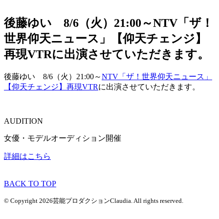
後藤ゆい 8/6（火）21:00～NTV「ザ！
世界仰天ニュース」【仰天チェンジ】
再現VTRに出演させていただきます。
後藤ゆい 8/6（火）21:00～
NTV「ザ！世界仰天ニュース」
【仰天チェンジ】再現VTR
に出演させていただきます。
AUDITION
女優・モデルオーディション開催
詳細はこちら
BACK TO TOP
© Copyright 2026芸能プロダクションClaudia. All rights reserved.