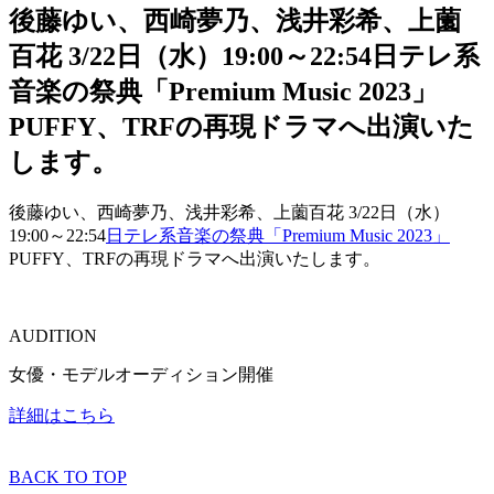
後藤ゆい、西崎夢乃、浅井彩希、上薗
百花 3/22日（水）19:00～22:54日テレ系
音楽の祭典「Premium Music 2023」
PUFFY、TRFの再現ドラマへ出演いた
します。
後藤ゆい、西崎夢乃、浅井彩希、上薗百花 3/22日（水）
19:00～22:54
日テレ系音楽の祭典「Premium Music 2023」
PUFFY、TRFの再現ドラマへ出演いたします。
AUDITION
女優・モデルオーディション開催
詳細はこちら
BACK TO TOP