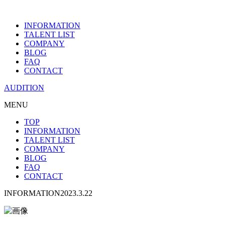
INFORMATION
TALENT LIST
COMPANY
BLOG
FAQ
CONTACT
AUDITION
MENU
TOP
INFORMATION
TALENT LIST
COMPANY
BLOG
FAQ
CONTACT
INFORMATION
2023.3.22