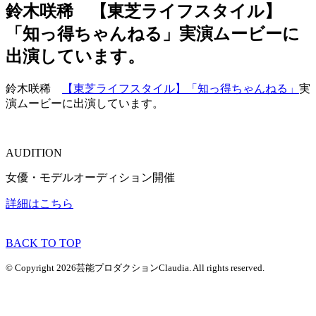
鈴木咲稀 【東芝ライフスタイル】
「知っ得ちゃんねる」実演ムービーに
出演しています。
鈴木咲稀
【東芝ライフスタイル】「知っ得ちゃんねる」
実
演ムービーに出演しています。
AUDITION
女優・モデルオーディション開催
詳細はこちら
BACK TO TOP
© Copyright 2026芸能プロダクションClaudia. All rights reserved.