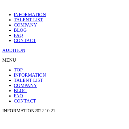
INFORMATION
TALENT LIST
COMPANY
BLOG
FAQ
CONTACT
AUDITION
MENU
TOP
INFORMATION
TALENT LIST
COMPANY
BLOG
FAQ
CONTACT
INFORMATION
2022.10.21