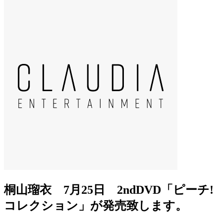
桐山瑠衣 7月25日 2ndDVD「ピーチ!
コレクション」が発売致します。