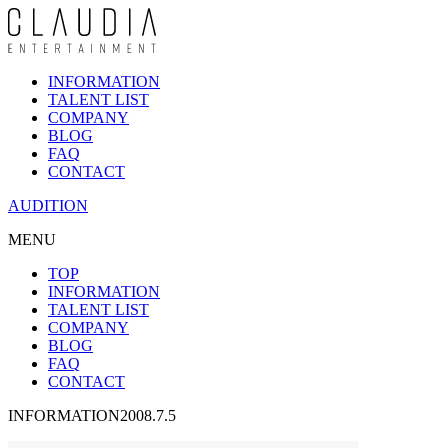
INFORMATION
TALENT LIST
COMPANY
BLOG
FAQ
CONTACT
AUDITION
MENU
TOP
INFORMATION
TALENT LIST
COMPANY
BLOG
FAQ
CONTACT
INFORMATION
2008.7.5