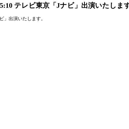
M5:10 テレビ東京「Jナビ」出演いたしま
Jナビ」出演いたします。