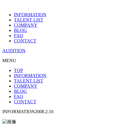
INFORMATION
TALENT LIST
COMPANY
BLOG
FAQ
CONTACT
AUDITION
MENU
TOP
INFORMATION
TALENT LIST
COMPANY
BLOG
FAQ
CONTACT
INFORMATION
2008.2.10