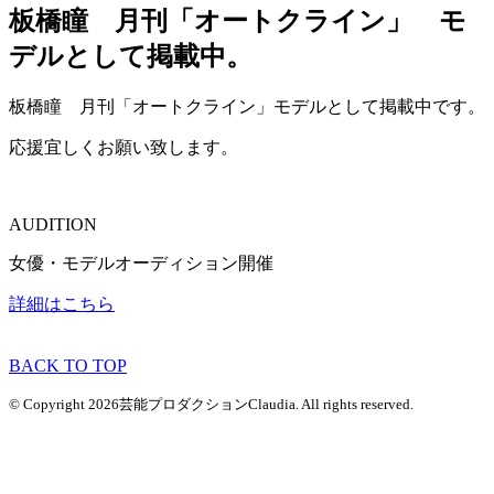
板橋瞳 月刊「オートクライン」 モ
デルとして掲載中。
板橋瞳 月刊「オートクライン」モデルとして掲載中です。
応援宜しくお願い致します。
AUDITION
女優・モデルオーディション開催
詳細はこちら
BACK TO TOP
© Copyright 2026芸能プロダクションClaudia. All rights reserved.