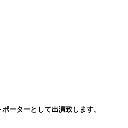
にレポーターとして出演致します。